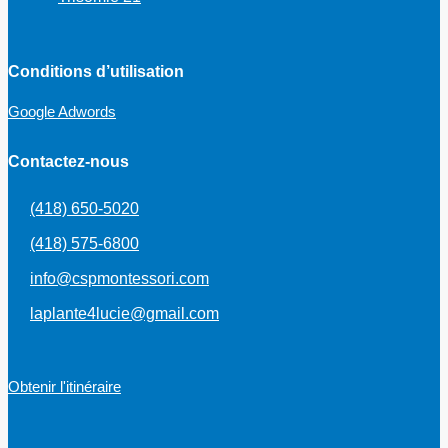
Conditions d’utilisation
Google Adwords
Contactez-nous
(418) 650-5020
(418) 575-6800
info@cspmontessori.com
laplante4lucie@gmail.com
Obtenir l'itinéraire