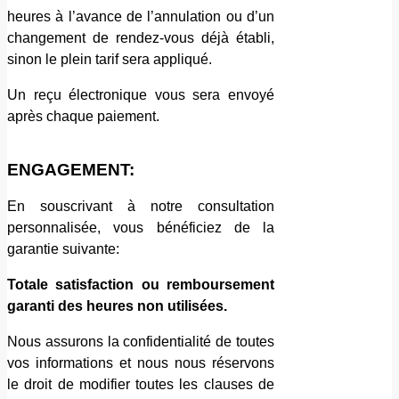
heures à l’avance de l’annulation ou d’un
changement de rendez-vous déjà établi,
sinon le plein tarif sera appliqué.
Un reçu électronique vous sera envoyé
après chaque paiement.
ENGAGEMENT:
En souscrivant à notre consultation
personnalisée, vous bénéficiez de la
garantie suivante:
Totale satisfaction ou remboursement
garanti des heures non utilisées.
Nous assurons la confidentialité de toutes
vos informations et nous nous réservons
le droit de modifier toutes les clauses de