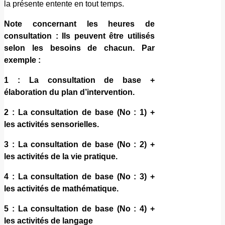
la présente entente en tout temps.
Note concernant les heures de
consultation : Ils peuvent être utilisés
selon les besoins de chacun. Par
exemple :
1 : La consultation de base +
élaboration du plan d’intervention.
2 : La consultation de base (No : 1) +
les activités sensorielles.
3 : La consultation de base (No : 2) +
les activités de la vie pratique.
4 : La consultation de base (No : 3) +
les activités de mathématique.
5 : La consultation de base (No : 4) +
les activités de langage