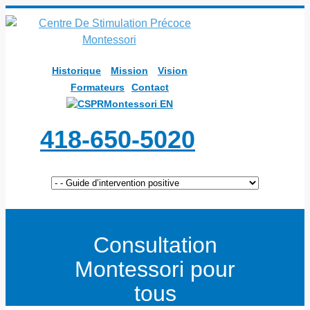
Historique
Mission
Vision
Formateurs
Contact
EN
418-650-5020
Consultation
Montessori pour
tous