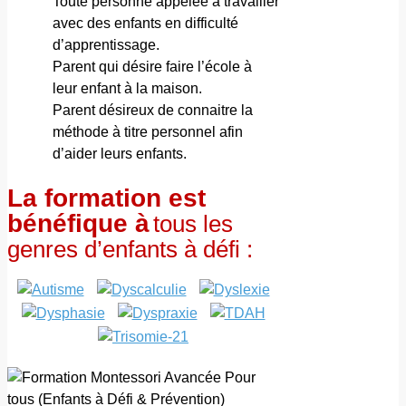
Toute personne appelée à travailler
avec des enfants en difficulté
d’apprentissage.
Parent qui désire faire l’école à
leur enfant à la maison.
Parent désireux de connaitre la
méthode à titre personnel afin
d’aider leurs enfants.
La formation est
bénéfique à
tous les
genres d’enfants à défi :