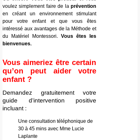
voulez simplement faire de la
prévention
en créant un environnement stimulant
pour votre enfant et que vous êtes
intéressé aux avantages de la Méthode et
du Matériel Montessori.
Vous êtes les
bienvenues.
Vous aimeriez être certain
qu’on peut aider votre
enfant ?
Demandez gratuitement votre
guide d’intervention positive
incluant :
Une consultation téléphonique de
30 à 45 mins avec Mme Lucie
Laplante