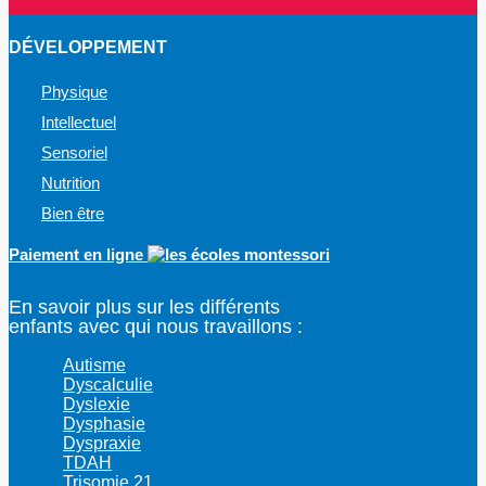
DÉVELOPPEMENT
Physique
Intellectuel
Sensoriel
Nutrition
Bien être
Paiement en ligne
En savoir plus sur les différents
enfants avec qui nous travaillons :
Autisme
Dyscalculie
Dyslexie
Dysphasie
Dyspraxie
TDAH
Trisomie 21