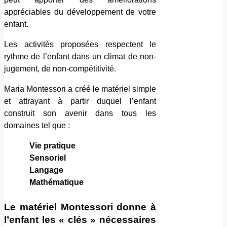
appréciables du développement de votre
enfant.
Les activités proposées respectent le
rythme de l’enfant dans un climat de non-
jugement, de non-compétitivité.
Maria Montessori a créé le matériel simple
et attrayant à partir duquel l’enfant
construit son avenir dans tous les
domaines tel que :
Vie pratique
Sensoriel
Langage
Mathématique
Le matériel Montessori donne à
l’enfant les « clés » nécessaires