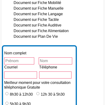
Document sur Fiche Mobilité
Document sur Fiche Manuelle
Document sur Fiche Langage
Document sur Fiche Tactile
Document sur Fiche Auditive
Document sur Fiche Alimentation
Document sur Plan De Vie
Nom complet
Courriel
Téléphone
Meilleur moment pour votre consultation
téléphonique Gratuite
8h30 à 12h30
12h 30 à 5h30
5h30 à 9h30