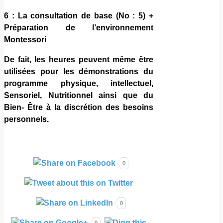
6 : La consultation de base (No : 5) +
Préparation de l’environnement
Montessori
De fait, les heures peuvent même être
utilisées pour les démonstrations du
programme physique, intellectuel,
Sensoriel, Nutritionnel ainsi que du
Bien- Être à la discrétion des besoins
personnels.
0
0