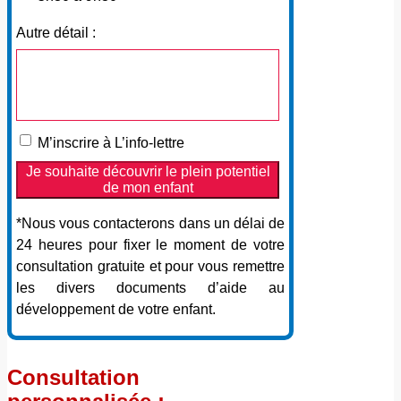
Autre détail :
M’inscrire à L’info-lettre
*Nous vous contacterons dans un délai de
24 heures pour fixer le moment de votre
consultation gratuite et pour vous remettre
les divers documents d’aide au
développement de votre enfant.
Consultation