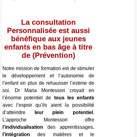
La consultation
Personnalisée est aussi
bénéfique aux jeunes
enfants en bas âge à titre
de (Prévention)
Notre mission de formation est de stimuler
le développement et l’autonomie de
l’enfant en plus de rehausser l’estime de
soi. Dr Maria Montessori croyait en
l’énorme potentiel de
tous les enfants
avec l’espoir qu’ils aient la possibilité
d’atteindre
leur plein potentiel
.
L’approche Montessori offre
l’individualisation
des apprentissages,
l’intégration
des matières et le