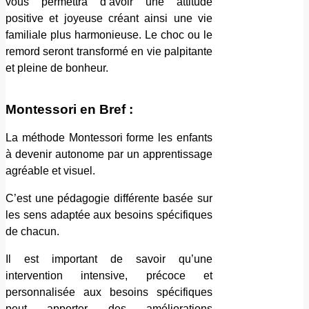
vous permettra d’avoir une attitude
positive et joyeuse créant ainsi une vie
familiale plus harmonieuse. Le choc ou le
remord seront transformé en vie palpitante
et pleine de bonheur.
Montessori en Bref :
La méthode Montessori forme les enfants
à devenir autonome par un apprentissage
agréable et visuel.
C’est une pédagogie différente basée sur
les sens adaptée aux besoins spécifiques
de chacun.
Il est important de savoir qu’une
intervention intensive, précoce et
personnalisée aux besoins spécifiques
peut apporter des améliorations