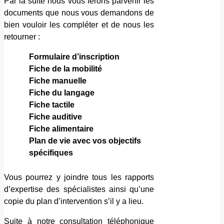
Par la suite nous vous ferons parvenir les
documents que nous vous demandons de
bien vouloir les compléter et de nous les
retourner :
Formulaire d’inscription
Fiche de la mobilité
Fiche manuelle
Fiche du langage
Fiche tactile
Fiche auditive
Fiche alimentaire
Plan de vie avec vos objectifs
spécifiques
Vous pourrez y joindre tous les rapports
d’expertise des spécialistes ainsi qu’une
copie du plan d’intervention s’il y a lieu.
Suite à notre consultation téléphonique