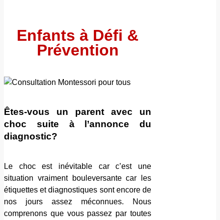
Enfants à Défi &
Prévention
Êtes-vous un parent avec un
choc suite à l’annonce du
diagnostic?
Le choc est inévitable car c’est une
situation vraiment bouleversante car les
étiquettes et diagnostiques sont encore de
nos jours assez méconnues. Nous
comprenons que vous passez par toutes