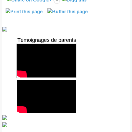
0
Témoignages de parents