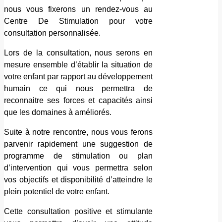
nous vous fixerons un rendez-vous au
Centre De Stimulation pour votre
consultation personnalisée.
Lors de la consultation, nous serons en
mesure ensemble d’établir la situation de
votre enfant par rapport au développement
humain ce qui nous permettra de
reconnaitre ses forces et capacités ainsi
que les domaines à améliorés.
Suite à notre rencontre, nous vous ferons
parvenir rapidement une suggestion de
programme de stimulation ou plan
d’intervention qui vous permettra selon
vos objectifs et disponibilité d’atteindre le
plein potentiel de votre enfant.
Cette consultation positive et stimulante