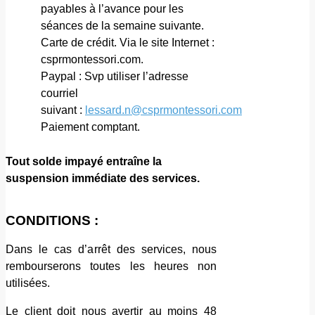
payables à l’avance pour les
séances de la semaine suivante.
Carte de crédit. Via le site Internet :
csprmontessori.com.
Paypal : Svp utiliser l’adresse
courriel
suivant :
lessard.n@csprmontessori.com
Paiement comptant.
Tout solde impayé entraîne la
suspension immédiate des services.
CONDITIONS :
Dans le cas d’arrêt des services, nous
rembourserons toutes les heures non
utilisées.
Le client doit nous avertir au moins 48