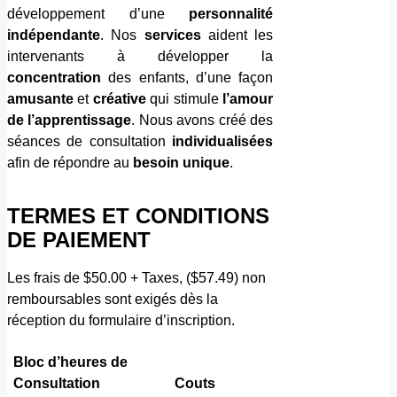
développement d’une
personnalité
indépendante
. Nos
services
aident les
intervenants à développer la
concentration
des enfants, d’une façon
amusante
et
créative
qui stimule
l’amour
de l’apprentissage
. Nous avons créé des
séances de consultation
individualisées
afin de répondre au
besoin unique
.
TERMES ET CONDITIONS
DE PAIEMENT
Les frais de $50.00 + Taxes, ($57.49) non
remboursables sont exigés dès la
réception du formulaire d’inscription.
Bloc d’heures de
Consultation
Couts