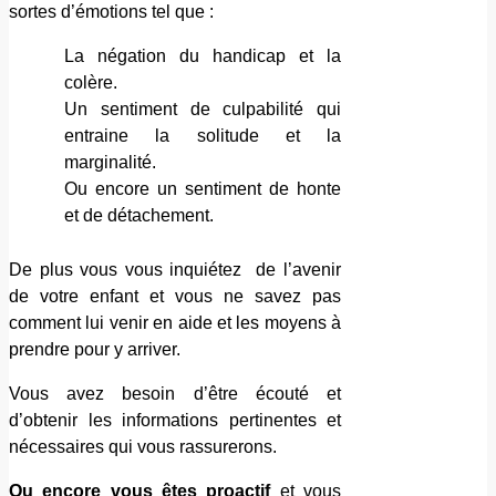
sortes d’émotions tel que :
La négation du handicap et la
colère.
Un sentiment de culpabilité qui
entraine la solitude et la
marginalité.
Ou encore un sentiment de honte
et de détachement.
De plus vous vous inquiétez de l’avenir
de votre enfant et vous ne savez pas
comment lui venir en aide et les moyens à
prendre pour y arriver.
Vous avez besoin d’être écouté et
d’obtenir les informations pertinentes et
nécessaires qui vous rassurerons.
Ou encore vous êtes proactif
et vous