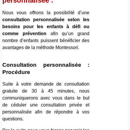
personnalisée :
Nous vous offrons la possibilité d’une
consultation personnalisée selon les
besoins pour les enfants à défi ou
comme prévention
afin qu’un grand
nombre d’enfants puissent bénéficier des
avantages de la méthode Montessori.
Consultation personnalisée :
Procédure
Suite à votre demande de consultation
gratuite de 30 à 45 minutes, nous
communiquerons avec vous dans le but
de céduler une consultation privée et
personnalisée afin de répondre à vos
questions.