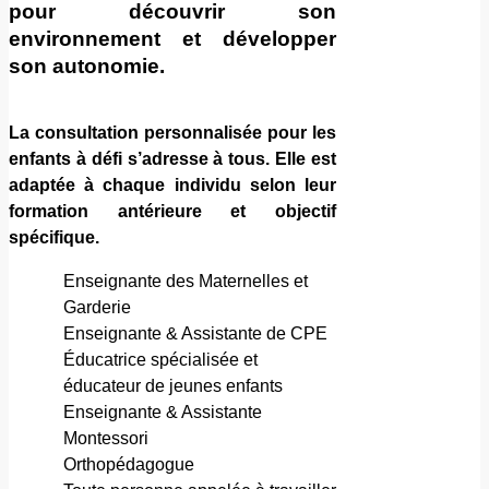
pour découvrir son
environnement et développer
son autonomie.
La consultation personnalisée
pour les
enfants à défi s’adresse à
tous. Elle est
adaptée à
chaque individu selon leur
formation antérieure et objectif
spécifique.
Enseignante des Maternelles et
Garderie
Enseignante & Assistante de CPE
Éducatrice spécialisée et
éducateur de jeunes enfants
Enseignante & Assistante
Montessori
Orthopédagogue