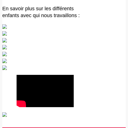
En savoir plus sur les différents
enfants avec qui nous travaillons :