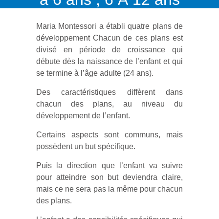
Maria Montessori a établi quatre plans de
développement Chacun de ces plans est
divisé en période de croissance qui
débute dès la naissance de l’enfant et qui
se termine à l’âge adulte (24 ans).
Des caractéristiques diffèrent dans
chacun des plans, au niveau du
développement de l’enfant.
Certains aspects sont communs, mais
possèdent un but spécifique.
Puis la direction que l’enfant va suivre
pour atteindre son but deviendra claire,
mais ce ne sera pas la même pour chacun
des plans.