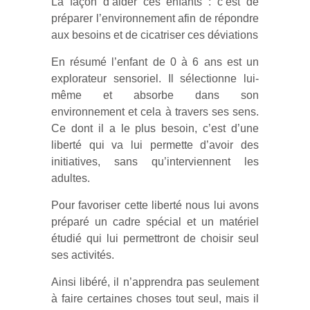
La façon d’aider ces enfants : c’est de
préparer l’environnement afin de répondre
aux besoins et de cicatriser ces déviations
En résumé l’enfant de 0 à 6 ans est un
explorateur sensoriel. Il sélectionne lui-
même et absorbe dans son
environnement et cela à travers ses sens.
Ce dont il a le plus besoin, c’est d’une
liberté qui va lui permette d’avoir des
initiatives, sans qu’interviennent les
adultes.
Pour favoriser cette liberté nous lui avons
préparé un cadre spécial et un matériel
étudié qui lui permettront de choisir seul
ses activités.
Ainsi libéré, il n’apprendra pas seulement
à faire certaines choses tout seul, mais il