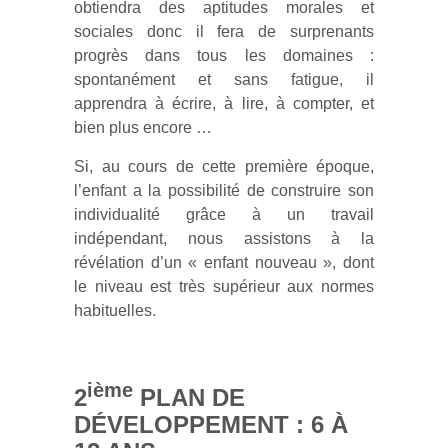
obtiendra des aptitudes morales et
sociales donc il fera de surprenants
progrès dans tous les domaines :
spontanément et sans fatigue, il
apprendra à écrire, à lire, à compter, et
bien plus encore …
Si, au cours de cette première époque,
l’enfant a la possibilité de construire son
individualité grâce à un travail
indépendant, nous assistons à la
révélation d’un « enfant nouveau », dont
le niveau est très supérieur aux normes
habituelles.
ième
2
PLAN DE
DÉVELOPPEMENT : 6 À