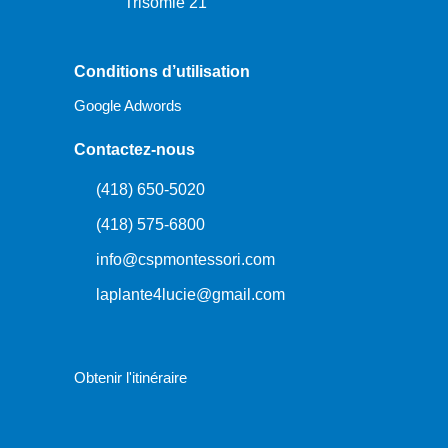
Trisomie 21
Conditions d’utilisation
Google Adwords
Contactez-nous
(418) 650-5020
(418) 575-6800
info@cspmontessori.com
laplante4lucie@gmail.com
Obtenir l'itinéraire