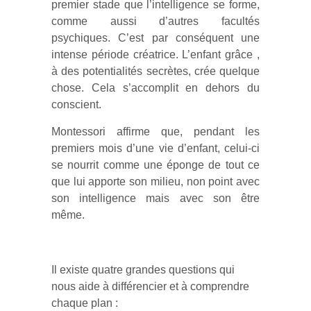
premier stade que l’intelligence se forme,
comme aussi d’autres facultés
psychiques. C’est par conséquent une
intense période créatrice. L’enfant grâce ,
à des potentialités secrètes, crée quelque
chose. Cela s’accomplit en dehors du
conscient.
Montessori affirme que, pendant les
premiers mois d’une vie d’enfant, celui-ci
se nourrit comme une éponge de tout ce
que lui apporte son milieu, non point avec
son intelligence mais avec son être
même.
Il existe quatre grandes questions qui
nous aide à différencier et à comprendre
chaque plan :