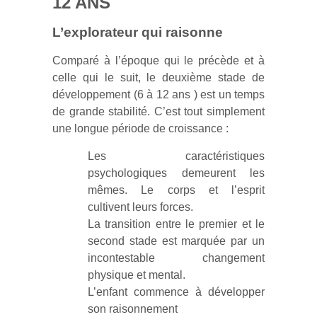
12 ANS
L’explorateur qui raisonne
Comparé à l’époque qui le précède et à
celle qui le suit, le deuxième stade de
développement (6 à 12 ans ) est un temps
de grande stabilité. C’est tout simplement
une longue période de croissance :
Les caractéristiques
psychologiques demeurent les
mêmes. Le corps et l’esprit
cultivent leurs forces.
La transition entre le premier et le
second stade est marquée par un
incontestable changement
physique et mental.
L’enfant commence à développer
son raisonnement