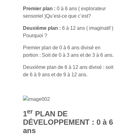
Premier plan :
0 à 6 ans ( explorateur
sensoriel )Qu’est-ce que c’est?
Deuxième plan :
6 à 12 ans ( imaginatif )
Pourquoi ?
Premier plan de 0 à 6 ans divisé en
portion : Soit de 0 à 3 ans et de 3 à 6 ans.
Deuxième plan de 6 à 12 ans divisé : soit
de 6 à 9 ans et de 9 à 12 ans.
er
1
PLAN DE
DÉVELOPPEMENT : 0 à 6
ans