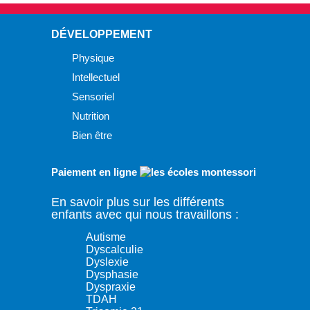
DÉVELOPPEMENT
Physique
Intellectuel
Sensoriel
Nutrition
Bien être
Paiement en ligne
En savoir plus sur les différents
enfants avec qui nous travaillons :
Autisme
Dyscalculie
Dyslexie
Dysphasie
Dyspraxie
TDAH