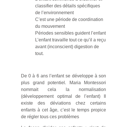
classifier des détails spécifiques
de l’environnement
C’est une période de coordination
du mouvement
Périodes sensibles guident l’enfant
L’enfant travaille tout ce qu’il a reçu
avant (inconscient) digestion de
tout.
De 0 à 6 ans l’enfant se développe à son
plus grand potentiel. Maria Montessori
nommait cela la normalisation
(développement optimal de l’enfant) Il
existe des déviations chez certains
enfants à cet âge, c’est le temps propice
de régler tous ces problèmes