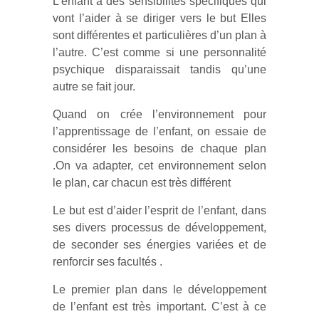
L’enfant a des sensibilités spécifiques qui
vont l’aider à se diriger vers le but Elles
sont différentes et particulières d’un plan à
l’autre. C’est comme si une personnalité
psychique disparaissait tandis qu’une
autre se fait jour.
Quand on crée l’environnement pour
l’apprentissage de l’enfant, on essaie de
considérer les besoins de chaque plan
.On va adapter, cet environnement selon
le plan, car chacun est très différent
Le but est d’aider l’esprit de l’enfant, dans
ses divers processus de développement,
de seconder ses énergies variées et de
renforcir ses facultés .
Le premier plan dans le développement
de l’enfant est très important. C’est à ce