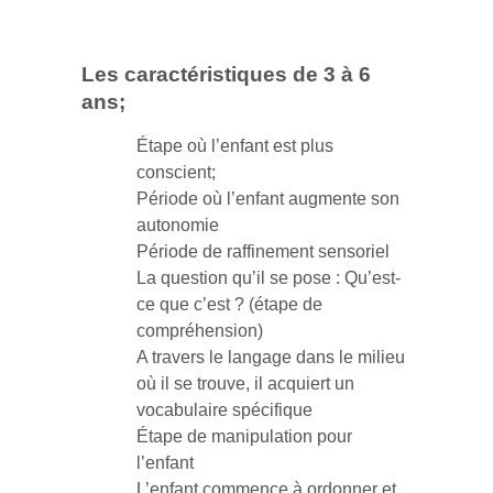
Les caractéristiques de 3 à 6
ans;
Étape où l’enfant est plus
conscient;
Période où l’enfant augmente son
autonomie
Période de raffinement sensoriel
La question qu’il se pose : Qu’est-
ce que c’est ? (étape de
compréhension)
A travers le langage dans le milieu
où il se trouve, il acquiert un
vocabulaire spécifique
Étape de manipulation pour
l’enfant
L’enfant commence à ordonner et