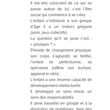
Il est très conscient de ce qui se
passe autour de lui, c’est l’être
social qui commence à se créer.
L’enfant s’intéresse à son groupe
d’âge Il a un instinct grégaire
(amis, jeux collectifs)
La question qu’il se pose c’est :
« pourquoi ? »
Période de changement physique,
son corps s’agrandit, se fortifie,
l’enfant se perfectionne, se
spécialise (raffine son écriture,
apprend le vélo).
L’enfant a une énorme capacité de
développement intellectuelle
Il développe un sens moral, un
sens des responsabilités
Il aime travailler en groupe et à la
résolution de problèmes, faire des