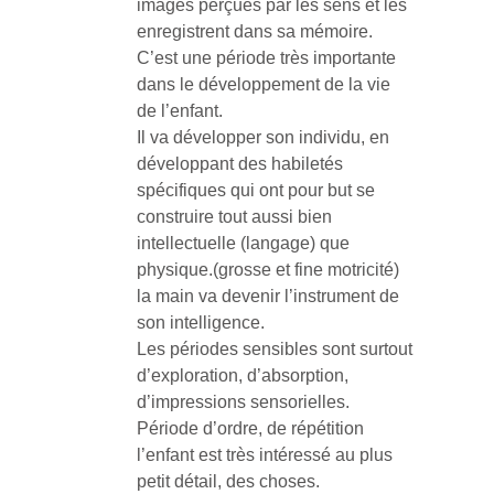
images perçues par les sens et les
enregistrent dans sa mémoire.
C’est une période très importante
dans le développement de la vie
de l’enfant.
Il va développer son individu, en
développant des habiletés
spécifiques qui ont pour but se
construire tout aussi bien
intellectuelle (langage) que
physique.(grosse et fine motricité)
la main va devenir l’instrument de
son intelligence.
Les périodes sensibles sont surtout
d’exploration, d’absorption,
d’impressions sensorielles.
Période d’ordre, de répétition
l’enfant est très intéressé au plus
petit détail, des choses.