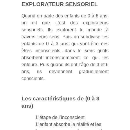
EXPLORATEUR SENSORIEL
Quand on parle des enfants de 0 à 6 ans,
on dit que c’est des explorateurs
sensoriels. Ils explorent le monde à
travers leurs sens. Puis on subdivise les
enfants de 0 à 3 ans, qui vont être des
êtres inconscients, dans le sens qu’ils
absorbent inconsciemment ce qui les
entoure. Puis quand ils ont l’âge de 3 et 6
ans, ils deviennent graduellement
conscients.
Les caractéristiques de (0 à 3
ans)
L’étape de l’inconscient.
L’enfant absorbe la réalité et les