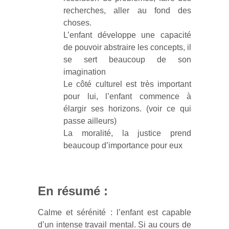
recherches, aller au fond des
choses.
L’enfant développe une capacité
de pouvoir abstraire les concepts, il
se sert beaucoup de son
imagination
Le côté culturel est très important
pour lui, l’enfant commence à
élargir ses horizons. (voir ce qui
passe ailleurs)
La moralité, la justice prend
beaucoup d’importance pour eux
En résumé :
Calme et sérénité : l’enfant est capable
d’un intense travail mental. Si au cours de