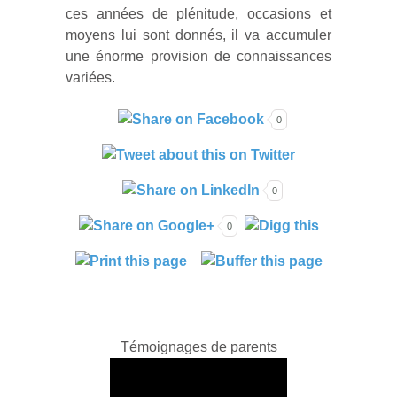
ces années de plénitude, occasions et
moyens lui sont donnés, il va accumuler
une énorme provision de connaissances
variées.
0
0
0
Témoignages de parents