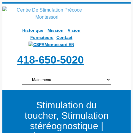
Historique
Mission
Vision
Formateurs
Contact
EN
418-650-5020
Stimulation du
toucher, Stimulation
stéréognostique |