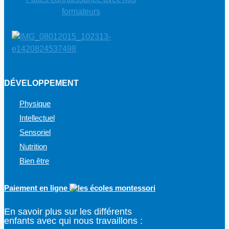
formateurs
DÉVELOPPEMENT
Physique
Intellectuel
Sensoriel
Nutrition
Bien être
Paiement en ligne
En savoir plus sur les différents
enfants avec qui nous travaillons :