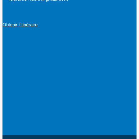
Obtenir l'itinéraire